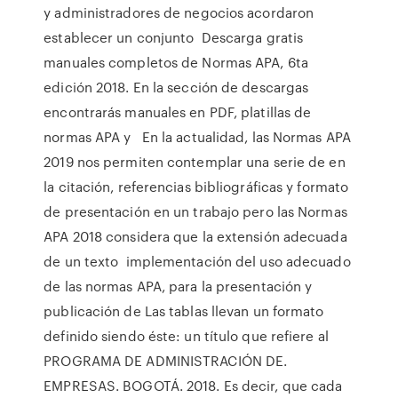
y administradores de negocios acordaron
establecer un conjunto Descarga gratis
manuales completos de Normas APA, 6ta
edición 2018. En la sección de descargas
encontrarás manuales en PDF, platillas de
normas APA y En la actualidad, las Normas APA
2019 nos permiten contemplar una serie de en
la citación, referencias bibliográficas y formato
de presentación en un trabajo pero las Normas
APA 2018 considera que la extensión adecuada
de un texto implementación del uso adecuado
de las normas APA, para la presentación y
publicación de Las tablas llevan un formato
definido siendo éste: un título que refiere al
PROGRAMA DE ADMINISTRACIÓN DE.
EMPRESAS. BOGOTÁ. 2018. Es decir, que cada