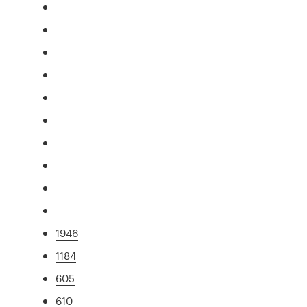
1946
1184
605
610