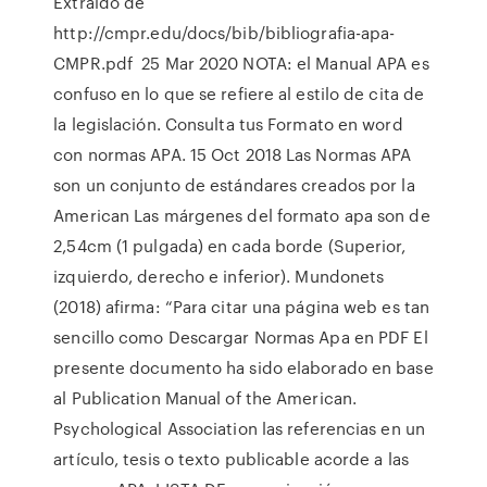
Extraído de
http://cmpr.edu/docs/bib/bibliografia-apa-
CMPR.pdf 25 Mar 2020 NOTA: el Manual APA es
confuso en lo que se refiere al estilo de cita de
la legislación. Consulta tus Formato en word
con normas APA. 15 Oct 2018 Las Normas APA
son un conjunto de estándares creados por la
American Las márgenes del formato apa son de
2,54cm (1 pulgada) en cada borde (Superior,
izquierdo, derecho e inferior). Mundonets
(2018) afirma: “Para citar una página web es tan
sencillo como Descargar Normas Apa en PDF El
presente documento ha sido elaborado en base
al Publication Manual of the American.
Psychological Association las referencias en un
artículo, tesis o texto publicable acorde a las