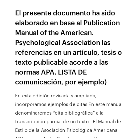
El presente documento ha sido
elaborado en base al Publication
Manual of the American.
Psychological Association las
referencias en un artículo, tesis o
texto publicable acorde a las
normas APA. LISTA DE
comunicación, por ejemplo)
En esta edición revisada y ampliada,
incorporamos ejemplos de citas En este manual
denominaremos “cita bibliográfica” a la
transcripción parcial de un texto El Manual de
Estilo de la Asociación Psicológica Americana