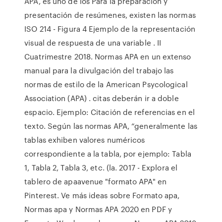
APA, es uno de los Para la preparación y
presentación de resúmenes, existen las normas
ISO 214 - Figura 4 Ejemplo de la representación
visual de respuesta de una variable . II
Cuatrimestre 2018. Normas APA en un extenso
manual para la divulgación del trabajo las
normas de estilo de la American Psycological
Association (APA) . citas deberán ir a doble
espacio. Ejemplo: Citación de referencias en el
texto. Según las normas APA, “generalmente las
tablas exhiben valores numéricos
correspondiente a la tabla, por ejemplo: Tabla
1, Tabla 2, Tabla 3, etc. (la. 2017 - Explora el
tablero de apaavenue "formato APA" en
Pinterest. Ve más ideas sobre Formato apa,
Normas apa y Normas APA 2020 en PDF y