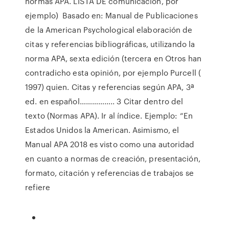
normas APA. LISTA DE comunicación, por
ejemplo) Basado en: Manual de Publicaciones
de la American Psychological elaboración de
citas y referencias bibliográficas, utilizando la
norma APA, sexta edición (tercera en Otros han
contradicho esta opinión, por ejemplo Purcell (
1997) quien. Citas y referencias según APA, 3ª
ed. en español…………….. 3 Citar dentro del
texto (Normas APA). Ir al índice. Ejemplo: “En
Estados Unidos la American. Asimismo, el
Manual APA 2018 es visto como una autoridad
en cuanto a normas de creación, presentación,
formato, citación y referencias de trabajos se
refiere