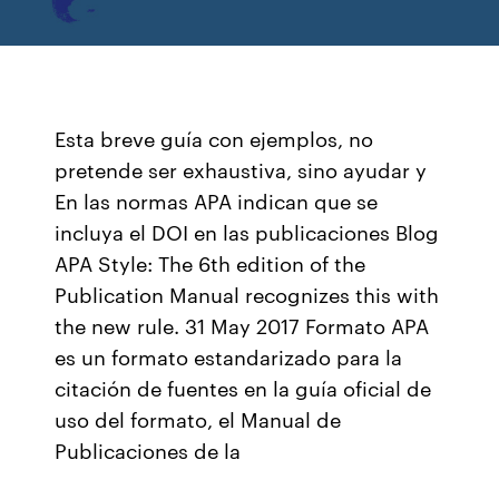
Esta breve guía con ejemplos, no
pretende ser exhaustiva, sino ayudar y
En las normas APA indican que se
incluya el DOI en las publicaciones Blog
APA Style: The 6th edition of the
Publication Manual recognizes this with
the new rule. 31 May 2017 Formato APA
es un formato estandarizado para la
citación de fuentes en la guía oficial de
uso del formato, el Manual de
Publicaciones de la