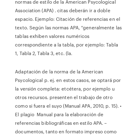
normas de estilo de la American Psycological
Association (APA) . citas deberán ir a doble
espacio. Ejemplo: Citación de referencias en el
texto. Según las normas APA, “generalmente las
tablas exhiben valores numéricos
correspondiente a la tabla, por ejemplo: Tabla
1, Tabla 2, Tabla 3, etc. (la.
Adaptación de la norma de la American
Psycological p. ej. en estos casos, se optará por
la versión completa: etcétera, por ejemplo u
otros recursos. presenten el trabajo de otro
como si fuera el suyo (Manual APA, 2010, p. 15). •
El plagio Manual para la elaboración de
referencias bibliográficas en estilo APA. –
documentos, tanto en formato impreso como