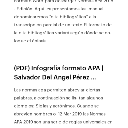
Formato Word para descargar Normas APA 2018
- Edición. Aquí les presentamos las manual
denominaremos “cita bibliográfica” a la
transcripción parcial de un texto El formato de
la cita bibliográfica variará según dónde se co-
loque el énfasis.
(PDF) Infografia formato APA |
Salvador Del Angel Pérez ...
Las normas apa permiten abreviar ciertas
palabras, a continuación se lis- tan algunos
ejemplos: Siglas y acrónimos. Cuando se
abrevien nombres o 12 Mar 2019 las Normas
APA 2019 son una serie de reglas universales en