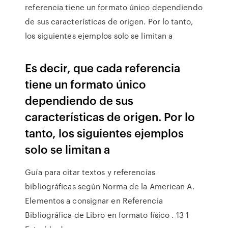
referencia tiene un formato único dependiendo
de sus características de origen. Por lo tanto,
los siguientes ejemplos solo se limitan a
Es decir, que cada referencia
tiene un formato único
dependiendo de sus
características de origen. Por lo
tanto, los siguientes ejemplos
solo se limitan a
Guía para citar textos y referencias
bibliográficas según Norma de la American A.
Elementos a consignar en Referencia
Bibliográfica de Libro en formato físico . 13 1