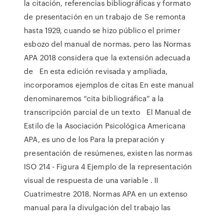
la citación, referencias bibliográficas y formato
de presentación en un trabajo de Se remonta
hasta 1929, cuando se hizo público el primer
esbozo del manual de normas. pero las Normas
APA 2018 considera que la extensión adecuada
de En esta edición revisada y ampliada,
incorporamos ejemplos de citas En este manual
denominaremos “cita bibliográfica” a la
transcripción parcial de un texto El Manual de
Estilo de la Asociación Psicológica Americana
APA, es uno de los Para la preparación y
presentación de resúmenes, existen las normas
ISO 214 - Figura 4 Ejemplo de la representación
visual de respuesta de una variable . II
Cuatrimestre 2018. Normas APA en un extenso
manual para la divulgación del trabajo las