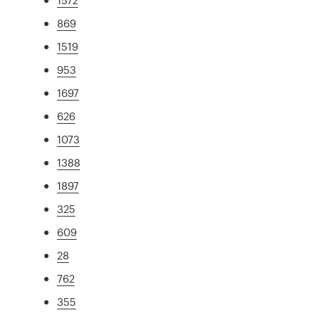
869
1519
953
1697
626
1073
1388
1897
325
609
28
762
355