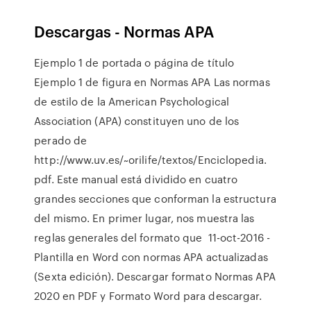
Descargas - Normas APA
Ejemplo 1 de portada o página de título
Ejemplo 1 de figura en Normas APA Las normas
de estilo de la American Psychological
Association (APA) constituyen uno de los
perado de
http://www.uv.es/~orilife/textos/Enciclopedia.
pdf. Este manual está dividido en cuatro
grandes secciones que conforman la estructura
del mismo. En primer lugar, nos muestra las
reglas generales del formato que 11-oct-2016 -
Plantilla en Word con normas APA actualizadas
(Sexta edición). Descargar formato Normas APA
2020 en PDF y Formato Word para descargar.