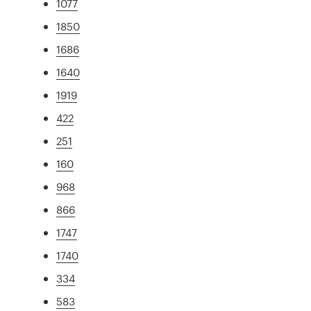
1077
1850
1686
1640
1919
422
251
160
968
866
1747
1740
334
583