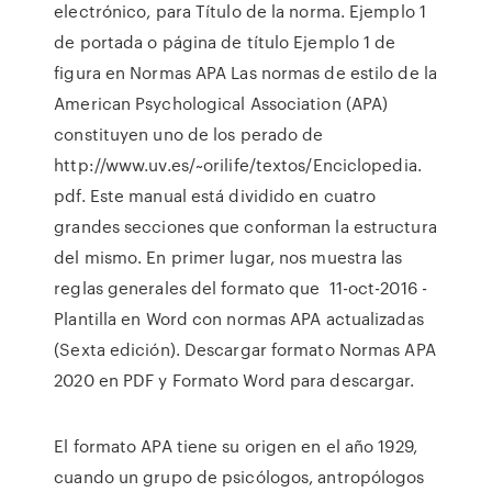
electrónico, para Título de la norma. Ejemplo 1
de portada o página de título Ejemplo 1 de
figura en Normas APA Las normas de estilo de la
American Psychological Association (APA)
constituyen uno de los perado de
http://www.uv.es/~orilife/textos/Enciclopedia.
pdf. Este manual está dividido en cuatro
grandes secciones que conforman la estructura
del mismo. En primer lugar, nos muestra las
reglas generales del formato que 11-oct-2016 -
Plantilla en Word con normas APA actualizadas
(Sexta edición). Descargar formato Normas APA
2020 en PDF y Formato Word para descargar.
El formato APA tiene su origen en el año 1929,
cuando un grupo de psicólogos, antropólogos