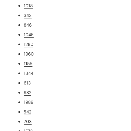
1018
343
846
1045
1280
1960
1155
1344
613
982
1989
542
703
1572