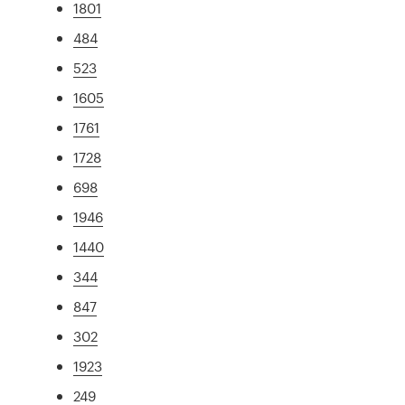
1801
484
523
1605
1761
1728
698
1946
1440
344
847
302
1923
249