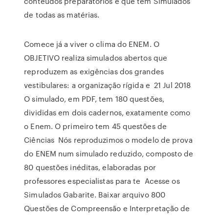
conteúdos preparatórios e que tem Simulados
de todas as matérias.
Comece já a viver o clima do ENEM. O
OBJETIVO realiza simulados abertos que
reproduzem as exigências dos grandes
vestibulares: a organização rígida e 21 Jul 2018
O simulado, em PDF, tem 180 questões,
divididas em dois cadernos, exatamente como
o Enem. O primeiro tem 45 questões de
Ciências Nós reproduzimos o modelo de prova
do ENEM num simulado reduzido, composto de
80 questões inéditas, elaboradas por
professores especialistas para te Acesse os
Simulados Gabarite. Baixar arquivo 800
Questões de Compreensão e Interpretação de