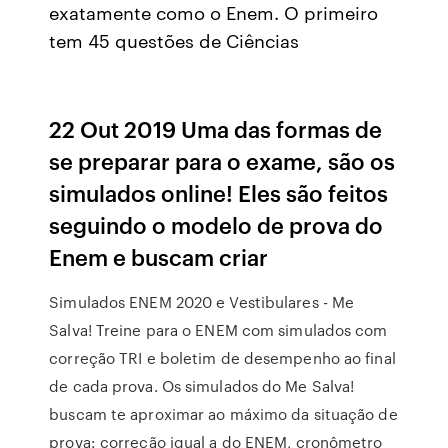
exatamente como o Enem. O primeiro
tem 45 questões de Ciências
22 Out 2019 Uma das formas de
se preparar para o exame, são os
simulados online! Eles são feitos
seguindo o modelo de prova do
Enem e buscam criar
Simulados ENEM 2020 e Vestibulares - Me
Salva! Treine para o ENEM com simulados com
correção TRI e boletim de desempenho ao final
de cada prova. Os simulados do Me Salva!
buscam te aproximar ao máximo da situação de
prova: correção igual a do ENEM, cronômetro