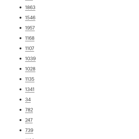
1863
1546
1957
1168
1107
1039
1028
1135
1341
34
782
247
739