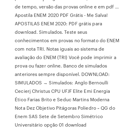
de tempo, versão das provas online e em pdf …
Apostila ENEM 2020 PDF Grátis - Me Salva!
APOSTILAS ENEM 2020: PDF grátis para
download. Simulados. Teste seus
conhecimentos em provas no formato do ENEM
com nota TRI. Notas iguais ao sistema de
avaliação do ENEM (TRI) Você pode imprimir a
prova ou fazer online. Banco de simulados
anteriores sempre disponível. DOWNLOAD:
SIMULADOS → Simulados: Anglo Bernoulli
Cecierj Christus CPU UFJF Elite Emi Energia
Ético Farias Brito e Seduc Martins Moderna
Nota Dez Objetivo Pitágoras Poliedro ~ QG do
Enem SAS Sete de Setembro Simétrico
Universitário opção 01 download