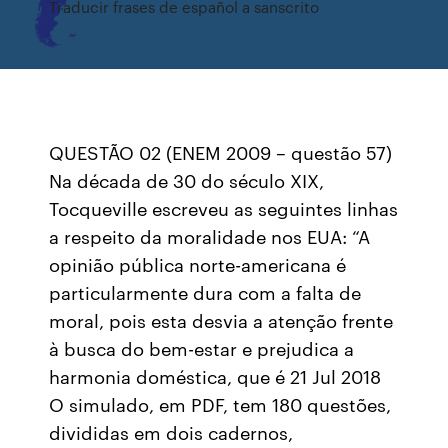
Traducir frases de español a sanscrito
QUESTÃO 02 (ENEM 2009 – questão 57)
Na década de 30 do século XIX,
Tocqueville escreveu as seguintes linhas
a respeito da moralidade nos EUA: “A
opinião pública norte-americana é
particularmente dura com a falta de
moral, pois esta desvia a atenção frente
à busca do bem-estar e prejudica a
harmonia doméstica, que é 21 Jul 2018
O simulado, em PDF, tem 180 questões,
divididas em dois cadernos,