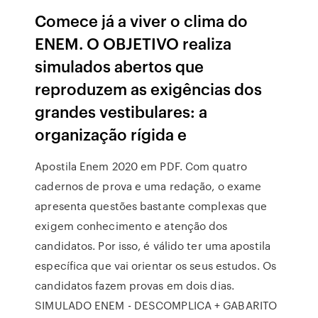
Comece já a viver o clima do
ENEM. O OBJETIVO realiza
simulados abertos que
reproduzem as exigências dos
grandes vestibulares: a
organização rígida e
Apostila Enem 2020 em PDF. Com quatro
cadernos de prova e uma redação, o exame
apresenta questões bastante complexas que
exigem conhecimento e atenção dos
candidatos. Por isso, é válido ter uma apostila
específica que vai orientar os seus estudos. Os
candidatos fazem provas em dois dias.
SIMULADO ENEM - DESCOMPLICA + GABARITO