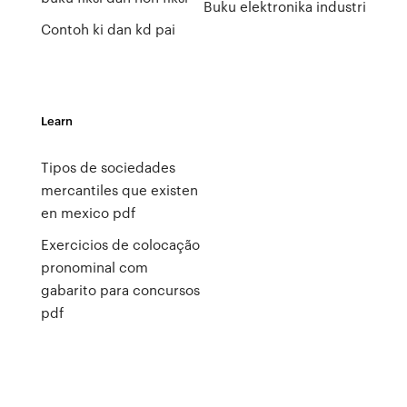
Buku elektronika industri
Contoh ki dan kd pai
Learn
Tipos de sociedades
mercantiles que existen
en mexico pdf
Exercicios de colocação
pronominal com
gabarito para concursos
pdf