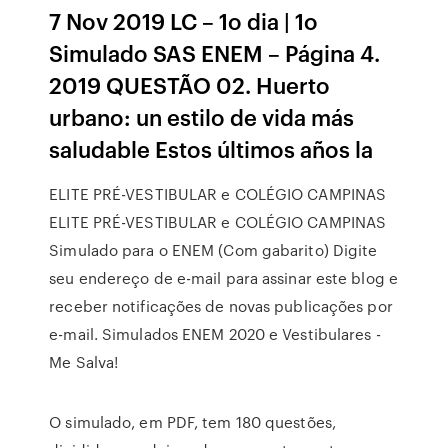
7 Nov 2019 LC – 1o dia | 1o
Simulado SAS ENEM – Página 4.
2019 QUESTÃO 02. Huerto
urbano: un estilo de vida más
saludable Estos últimos años la
ELITE PRÉ-VESTIBULAR e COLÉGIO CAMPINAS
ELITE PRÉ-VESTIBULAR e COLÉGIO CAMPINAS
Simulado para o ENEM (Com gabarito) Digite
seu endereço de e-mail para assinar este blog e
receber notificações de novas publicações por
e-mail. Simulados ENEM 2020 e Vestibulares -
Me Salva!
O simulado, em PDF, tem 180 questões,