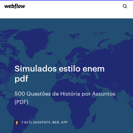
Simulados estilo enem
pdf
500 Questões de História por Assuntos
(PDF)
FASTLOADSPGFG.WEB.APP