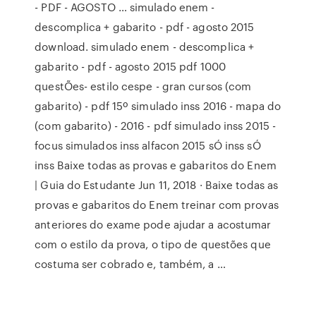
- PDF - AGOSTO … simulado enem -
descomplica + gabarito - pdf - agosto 2015
download. simulado enem - descomplica +
gabarito - pdf - agosto 2015 pdf 1000
questÕes- estilo cespe - gran cursos (com
gabarito) - pdf 15º simulado inss 2016 - mapa do
(com gabarito) - 2016 - pdf simulado inss 2015 -
focus simulados inss alfacon 2015 sÓ inss sÓ
inss Baixe todas as provas e gabaritos do Enem
| Guia do Estudante Jun 11, 2018 · Baixe todas as
provas e gabaritos do Enem treinar com provas
anteriores do exame pode ajudar a acostumar
com o estilo da prova, o tipo de questões que
costuma ser cobrado e, também, a …