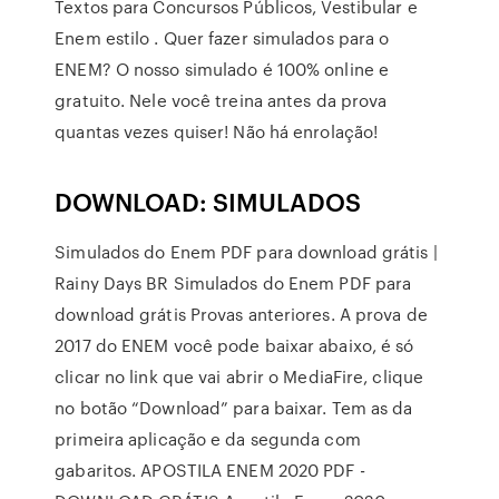
Textos para Concursos Públicos, Vestibular e
Enem estilo . Quer fazer simulados para o
ENEM? O nosso simulado é 100% online e
gratuito. Nele você treina antes da prova
quantas vezes quiser! Não há enrolação!
DOWNLOAD: SIMULADOS
Simulados do Enem PDF para download grátis |
Rainy Days BR Simulados do Enem PDF para
download grátis Provas anteriores. A prova de
2017 do ENEM você pode baixar abaixo, é só
clicar no link que vai abrir o MediaFire, clique
no botão “Download” para baixar. Tem as da
primeira aplicação e da segunda com
gabaritos. APOSTILA ENEM 2020 PDF -