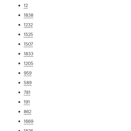
12
1838
1232
1525
1507
1833
1205
959
589
781
191
862
1669
1826