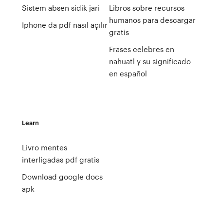
Sistem absen sidik jari
Libros sobre recursos
humanos para descargar
Iphone da pdf nasıl açılır
gratis
Frases celebres en
nahuatl y su significado
en español
Learn
Livro mentes
interligadas pdf gratis
Download google docs
apk