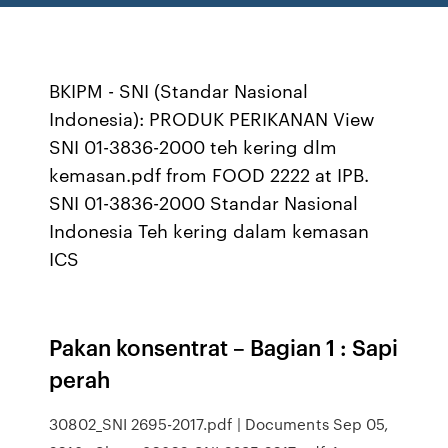
BKIPM - SNI (Standar Nasional
Indonesia): PRODUK PERIKANAN View
SNI 01-3836-2000 teh kering dlm
kemasan.pdf from FOOD 2222 at IPB.
SNI 01-3836-2000 Standar Nasional
Indonesia Teh kering dalam kemasan
ICS
Pakan konsentrat – Bagian 1 : Sapi
perah
30802_SNI 2695-2017.pdf | Documents Sep 05,