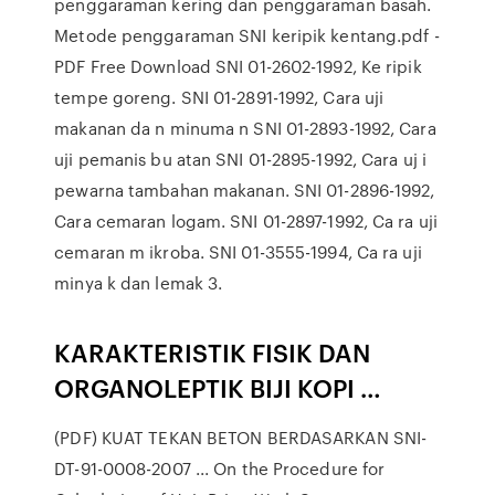
penggaraman kering dan penggaraman basah.
Metode penggaraman SNI keripik kentang.pdf -
PDF Free Download SNI 01-2602-1992, Ke ripik
tempe goreng. SNI 01-2891-1992, Cara uji
makanan da n minuma n SNI 01-2893-1992, Cara
uji pemanis bu atan SNI 01-2895-1992, Cara uj i
pewarna tambahan makanan. SNI 01-2896-1992,
Cara cemaran logam. SNI 01-2897-1992, Ca ra uji
cemaran m ikroba. SNI 01-3555-1994, Ca ra uji
minya k dan lemak 3.
KARAKTERISTIK FISIK DAN
ORGANOLEPTIK BIJI KOPI …
(PDF) KUAT TEKAN BETON BERDASARKAN SNI-
DT-91-0008-2007 ... On the Procedure for