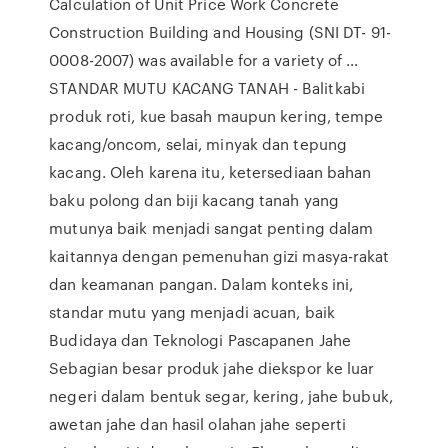
Calculation of Unit Price Work Concrete
Construction Building and Housing (SNI DT- 91-
0008-2007) was available for a variety of …
STANDAR MUTU KACANG TANAH - Balitkabi
produk roti, kue basah maupun kering, tempe
kacang/oncom, selai, minyak dan tepung
kacang. Oleh karena itu, ketersediaan bahan
baku polong dan biji kacang tanah yang
mutunya baik menjadi sangat penting dalam
kaitannya dengan pemenuhan gizi masya-rakat
dan keamanan pangan. Dalam konteks ini,
standar mutu yang menjadi acuan, baik
Budidaya dan Teknologi Pascapanen Jahe
Sebagian besar produk jahe diekspor ke luar
negeri dalam bentuk segar, kering, jahe bubuk,
awetan jahe dan hasil olahan jahe seperti