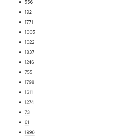
556
192
1771
1005
1022
1837
1246
755
1798
1611
1274
73
61
1996