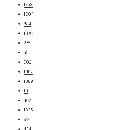
1753
1004
884
1376
275
52
902
1667
1889
19
462
1335
614
434