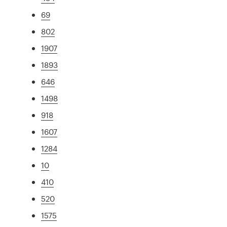
69
802
1907
1893
646
1498
918
1607
1284
10
410
520
1575