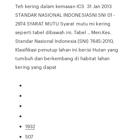
Teh kering dalam kemasan ICS 31 Jan 2013
STANDAR NASIONAL INDONESIASNI SNI 01 -
2974 SYARAT MUTU Syarat mutu mi kering
seperti tabel dibawah ini. Tabel .. Men.Kes.
Standar Nasional Indonesia (SNI) 7645:2010,
Klasifikasi penutup lahan ini berisi Hutan yang
tumbuh dan berkembang di habitat lahan
kering yang dapat
1932
507